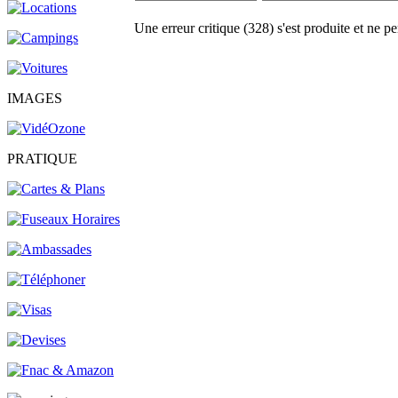
Une erreur critique (328) s'est produite et ne pe
IMAGES
PRATIQUE