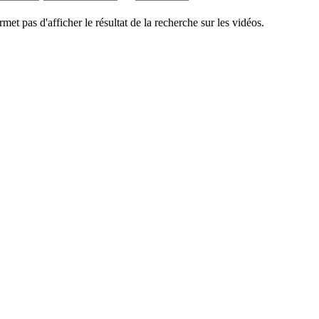
rmet pas d'afficher le résultat de la recherche sur les vidéos.