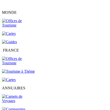
MONDE
FRANCE
ANNUAIRES