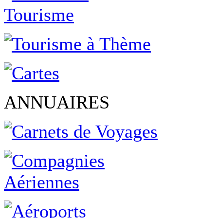
ANNUAIRES