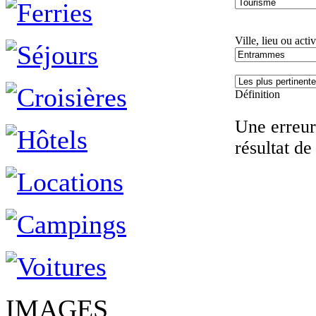
Ville, lieu ou activ
Définition
Une erreur 
résultat de
IMAGES