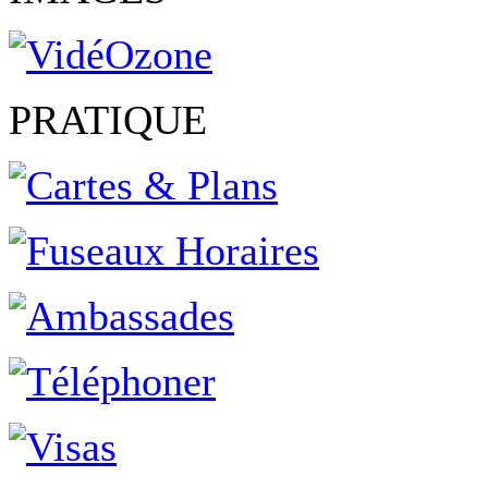
PRATIQUE