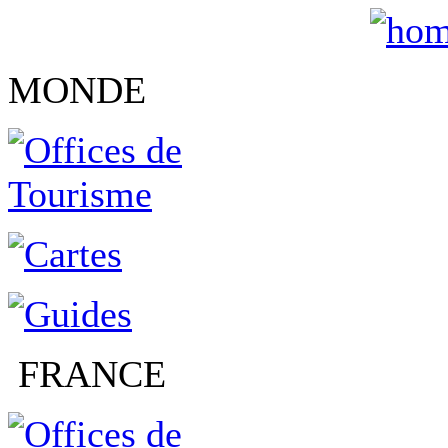
MONDE
FRANCE