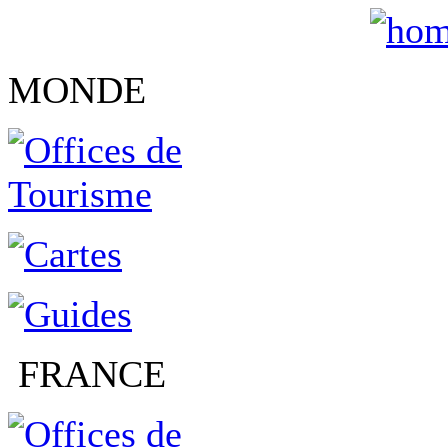
MONDE
FRANCE