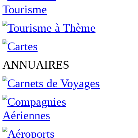
ANNUAIRES