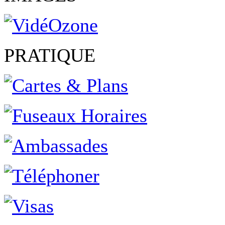
PRATIQUE