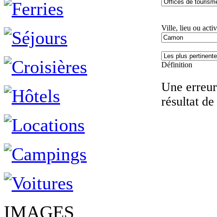
Ville, lieu ou activ
Définition
Une erreur 
résultat de
IMAGES