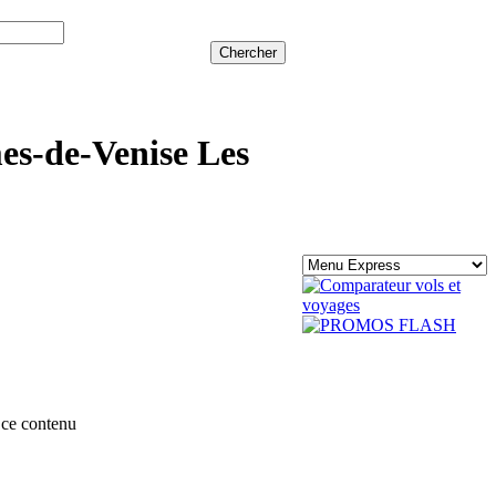
es-de-Venise Les
ce contenu