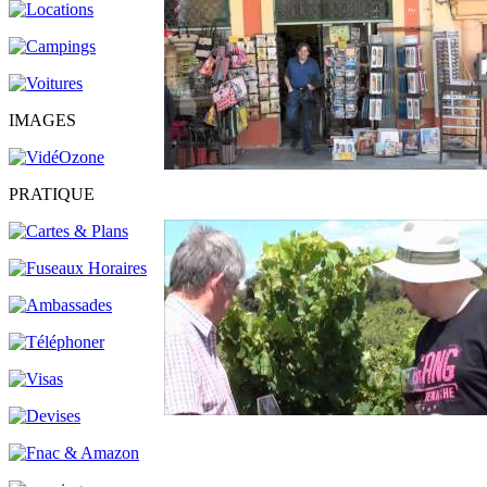
IMAGES
PRATIQUE