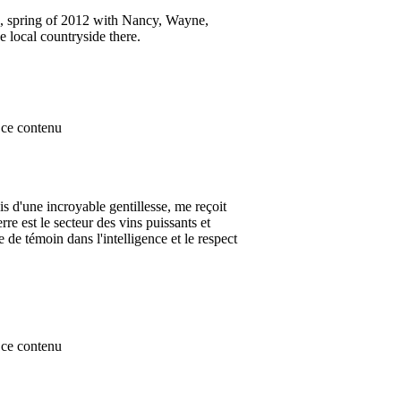
, spring of 2012 with Nancy, Wayne,
e local countryside there.
ce contenu
 d'une incroyable gentillesse, me reçoit
re est le secteur des vins puissants et
 de témoin dans l'intelligence et le respect
ce contenu