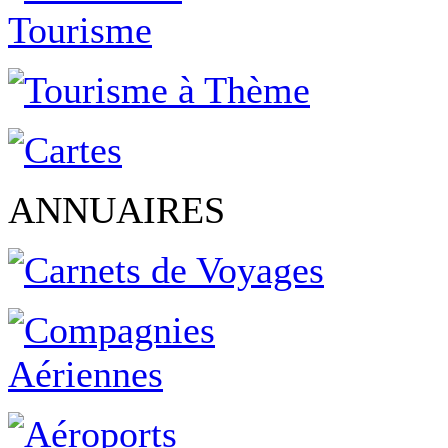
ANNUAIRES