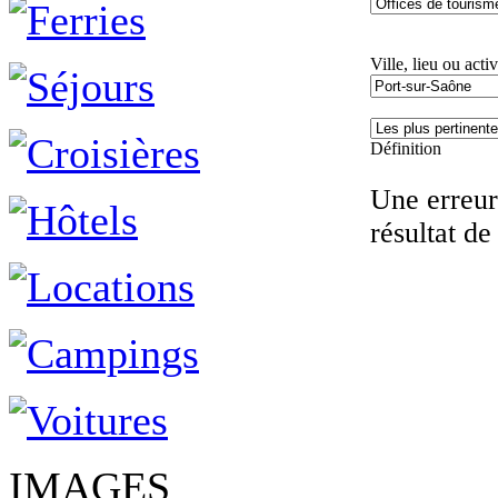
Ville, lieu ou activ
Définition
Une erreur 
résultat de
IMAGES