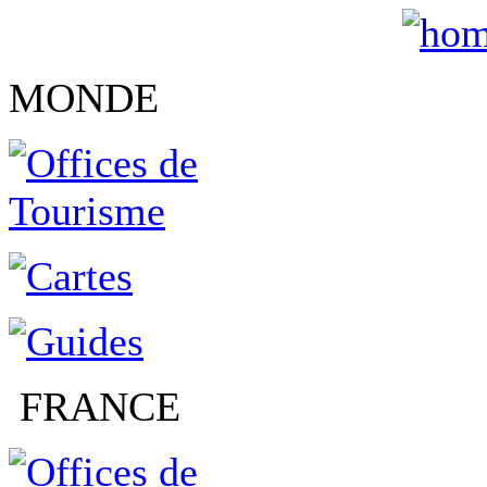
MONDE
FRANCE