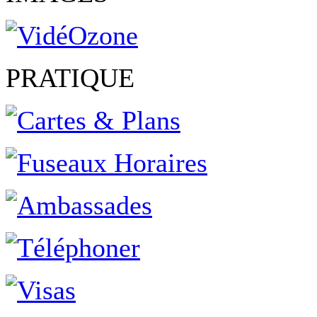
PRATIQUE