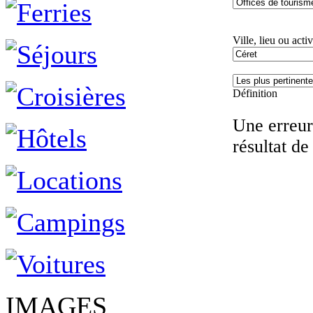
Ville, lieu ou activ
Définition
Une erreur 
résultat de
IMAGES