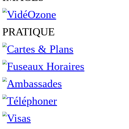
PRATIQUE