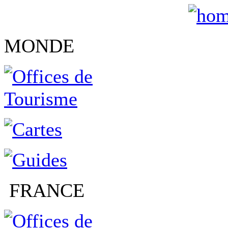
MONDE
FRANCE