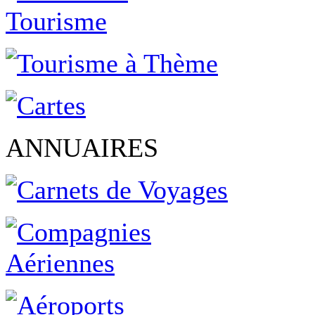
ANNUAIRES