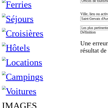
Ville, lieu ou activ
Définition
Une erreur 
résultat de
IMAGES