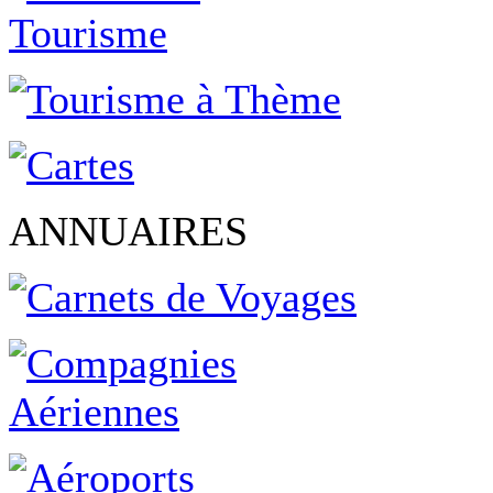
ANNUAIRES