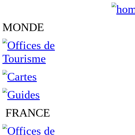
MONDE
FRANCE