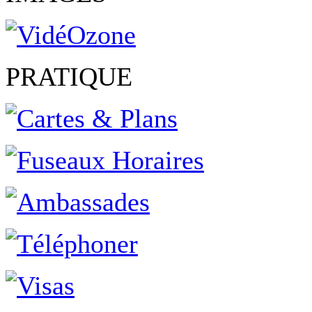
PRATIQUE