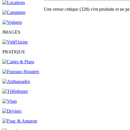
Une erreur critique (328) s'est produite et ne pe
IMAGES
PRATIQUE