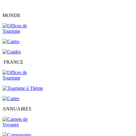
MONDE
FRANCE
ANNUAIRES