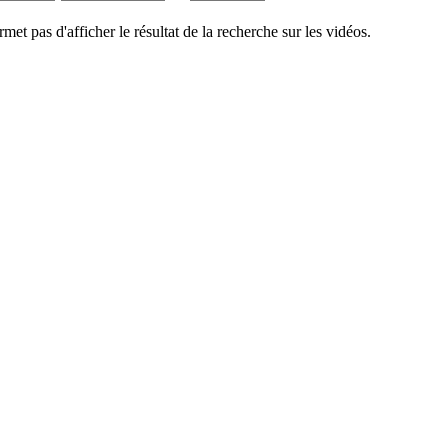
rmet pas d'afficher le résultat de la recherche sur les vidéos.