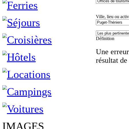
Ville, lieu ou activ
Définition
Une erreur 
résultat de
IMAGES