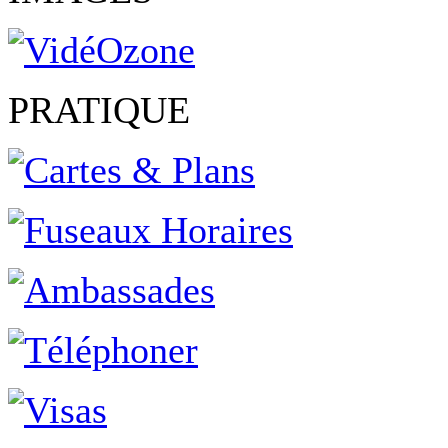
PRATIQUE