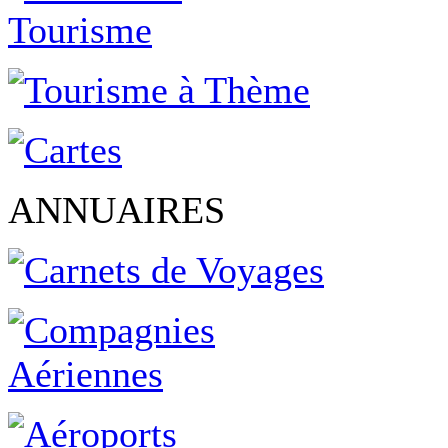
ANNUAIRES