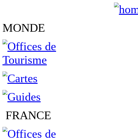
MONDE
FRANCE