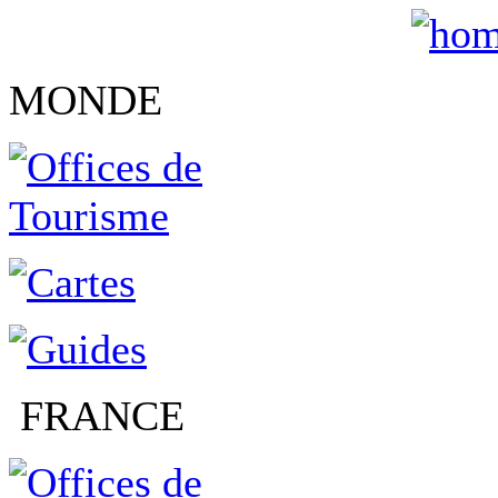
MONDE
FRANCE