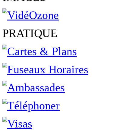
PRATIQUE