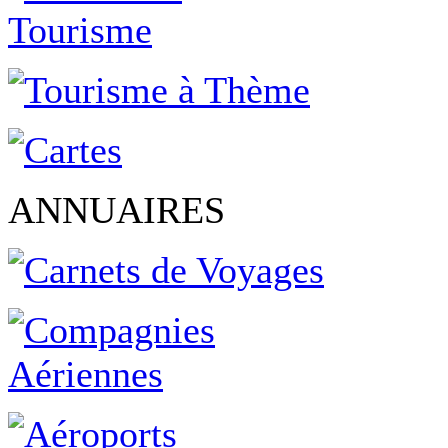
ANNUAIRES