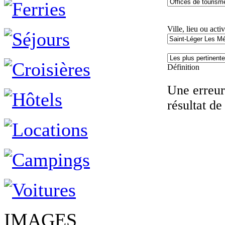
Ville, lieu ou activ
Définition
Une erreur 
résultat de
IMAGES