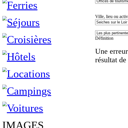
Ville, lieu ou activ
Définition
Une erreur 
résultat de
IMAGES