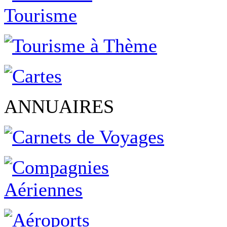
ANNUAIRES