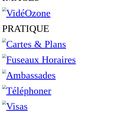
PRATIQUE