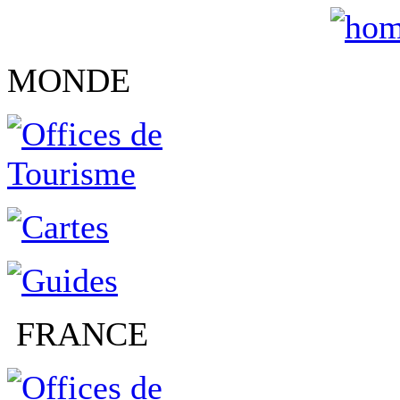
MONDE
FRANCE