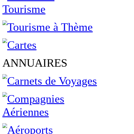
ANNUAIRES