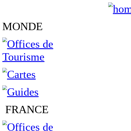
MONDE
FRANCE