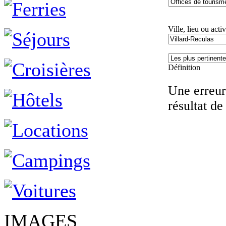
Ville, lieu ou activ
Définition
Une erreur 
résultat de
IMAGES