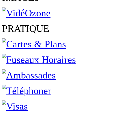
PRATIQUE