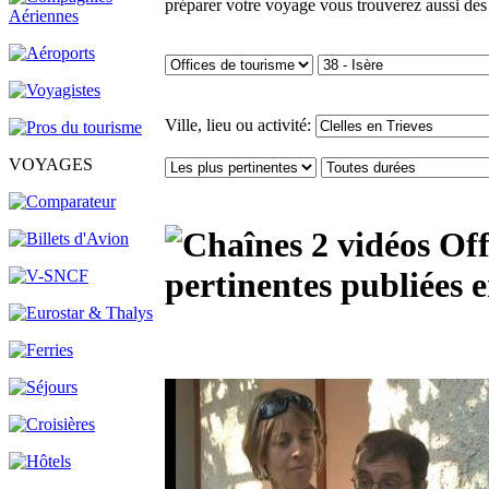
préparer votre voyage vous trouverez aussi des
Ville, lieu ou activité:
VOYAGES
2 vidéos Off
pertinentes publiées 