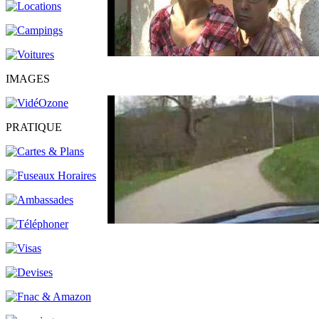
IMAGES
PRATIQUE