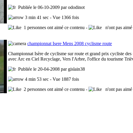
Publiée le 06-10-2009 par ododinot
3 min 41 sec - Vue 1366 fois
1 personnes ont aimé ce contenu -
n'ont pas aimé 
championnat Isere Mens 2008 cyclisme route
Championnat Isère de cyclisme sur route et grand prix cycliste d
avec Arc en Ciel Recyclage, Vers l'Arbre, l'office du tourisme Tr
Publiée le 20-04-2008 par gislain38
4 min 53 sec - Vue 1887 fois
2 personnes ont aimé ce contenu -
n'ont pas aimé 