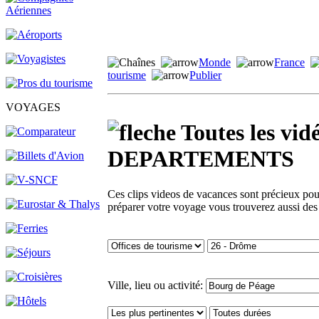
Monde
France
tourisme
Publier
VOYAGES
Toutes les v
DEPARTEMENTS
Ces clips videos de vacances sont précieux pour 
préparer votre voyage vous trouverez aussi des
Ville, lieu ou activité: