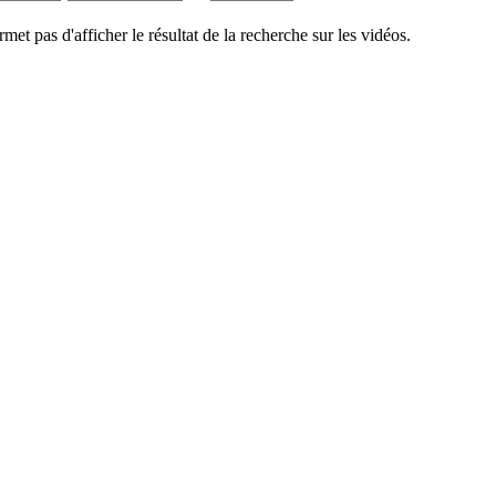
rmet pas d'afficher le résultat de la recherche sur les vidéos.