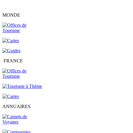
MONDE
FRANCE
ANNUAIRES