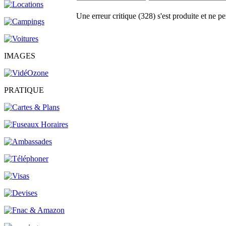
Une erreur critique (328) s'est produite et ne pe
IMAGES
PRATIQUE