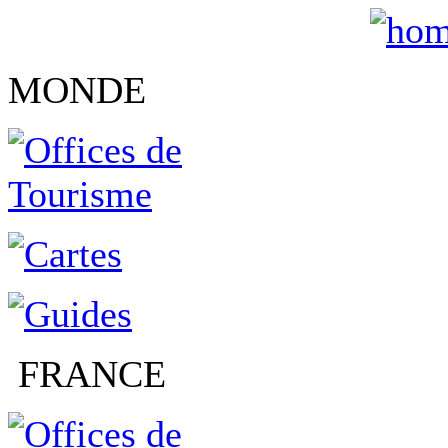
MONDE
FRANCE