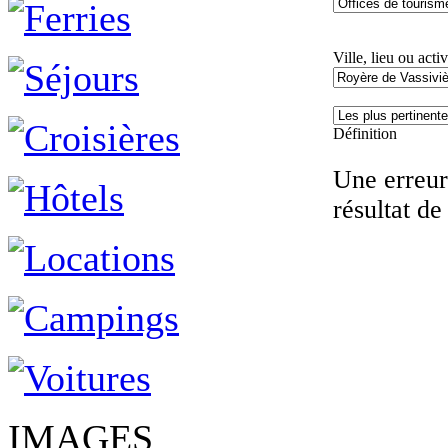
Ville, lieu ou activ
Définition
Une erreur 
résultat de
IMAGES