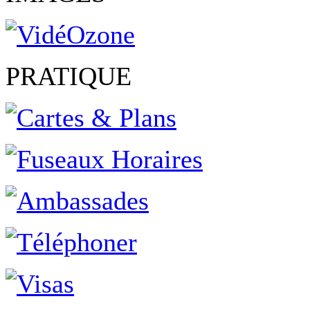
PRATIQUE