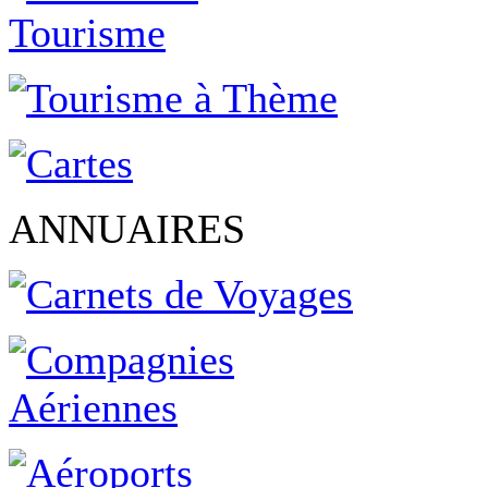
ANNUAIRES