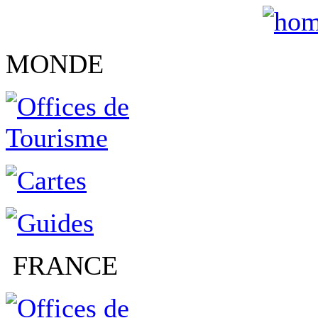
MONDE
FRANCE