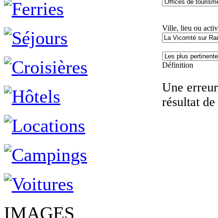
Ville, lieu ou activ
Définition
Une erreur 
résultat de
IMAGES