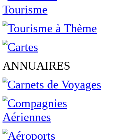
ANNUAIRES