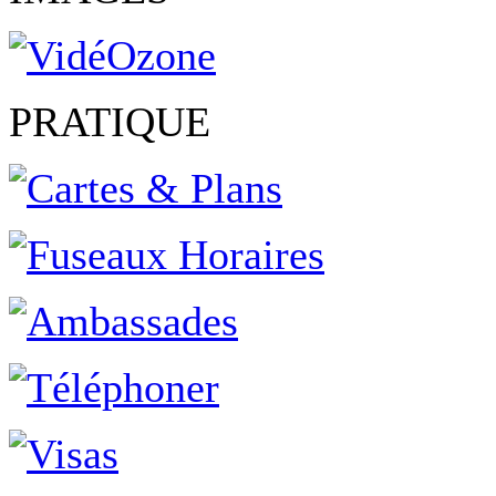
PRATIQUE