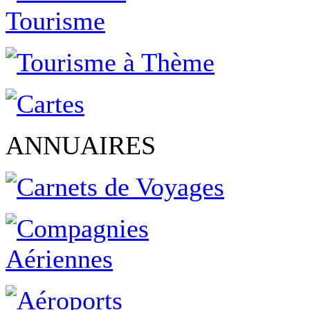
ANNUAIRES