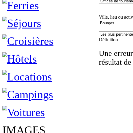
Ville, lieu ou activ
Définition
Une erreur 
résultat de
IMAGES