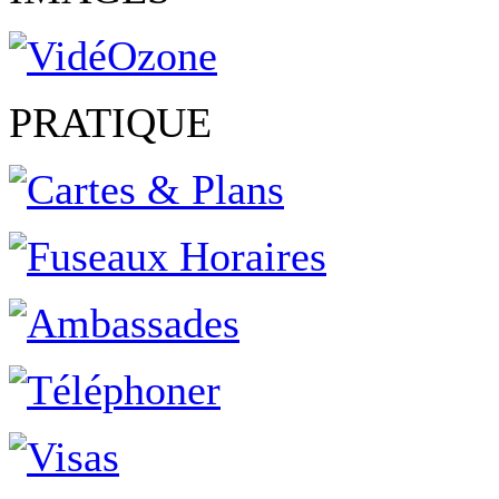
PRATIQUE