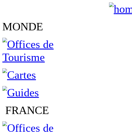
MONDE
FRANCE