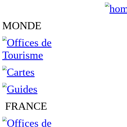
MONDE
FRANCE