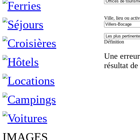
Ville, lieu ou activ
Définition
Une erreur 
résultat de
IMAGES