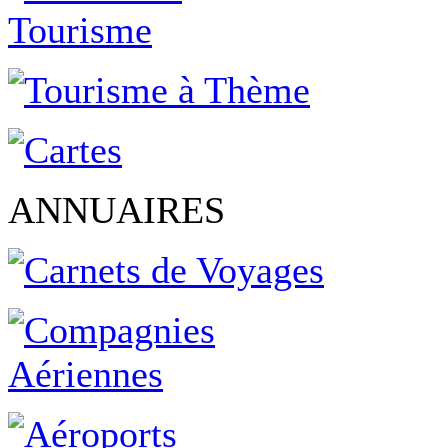
ANNUAIRES