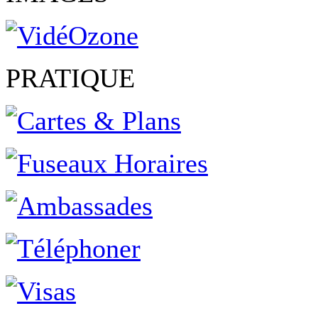
PRATIQUE