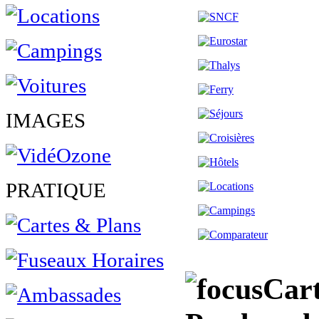
IMAGES
PRATIQUE
Cart