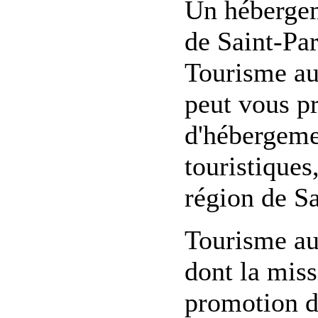
Un hébergem
de Saint-Pa
Tourisme au
peut vous pr
d'hébergement
touristiques
région de Sa
Tourisme au
dont la miss
promotion du