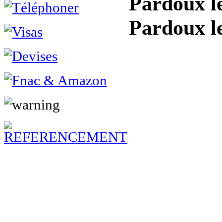
Pardoux le
Pardoux l