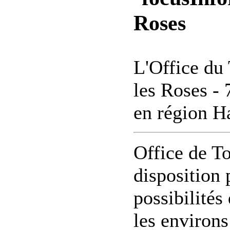
Roses
L'Office du 
les Roses -
en région 
Office de To
disposition 
possibilités
les environs