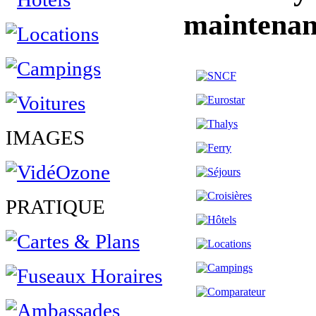
maintenan
IMAGES
PRATIQUE