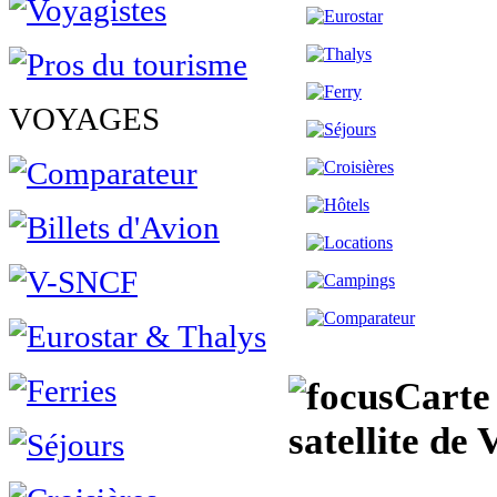
VOYAGES
Carte 
satellite de