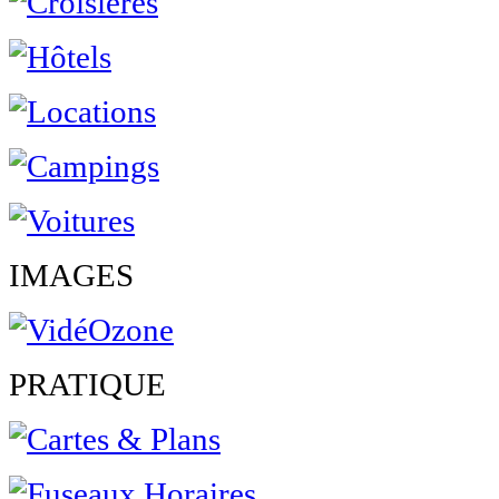
IMAGES
PRATIQUE