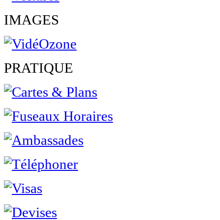
IMAGES
PRATIQUE