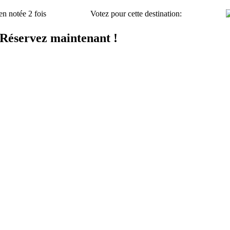
en notée 2 fois
Votez pour cette destination:
 Réservez maintenant !