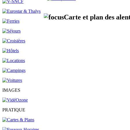
Carte et plan des ale
IMAGES
PRATIQUE