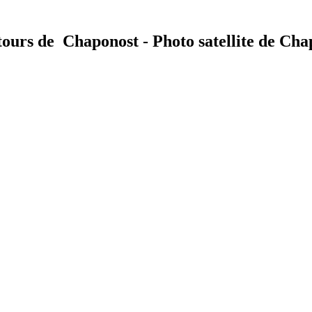
ntours de Chaponost - Photo satellite de Cha