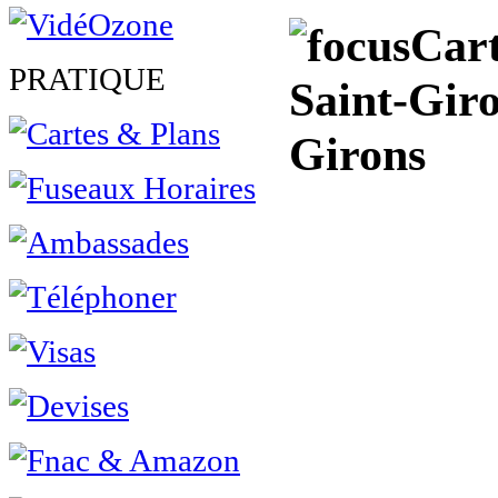
Cart
PRATIQUE
Saint-Giro
Girons