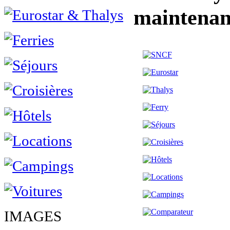
maintenan
IMAGES