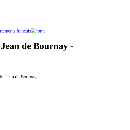
 Jean de Bournay -
aint Jean de Bournay