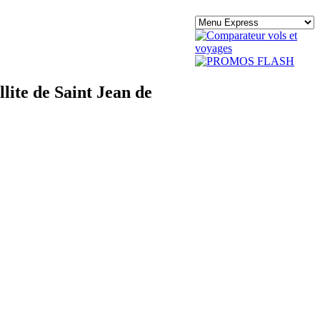
lite de Saint Jean de