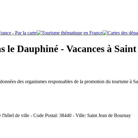
 le Dauphiné - Vacances à Saint
ordonnées des organismes responsables de la promotion du tourisme à S
 l'hôtel de ville - Code Postal: 38440 - Ville: Saint Jean de Bournay