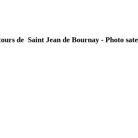
tours de Saint Jean de Bournay - Photo satel