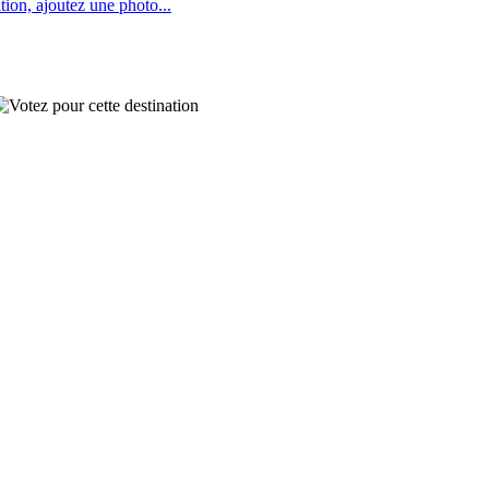
tion, ajoutez une photo...