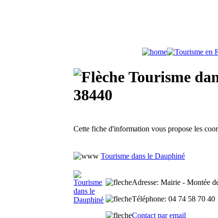
Tourisme dans
38440
Cette fiche d'information vous propose les co
Tourisme dans le Dauphiné
Adresse
: Mairie - Montée de
Téléphone
: 04 74 58 70 40
Contact par email