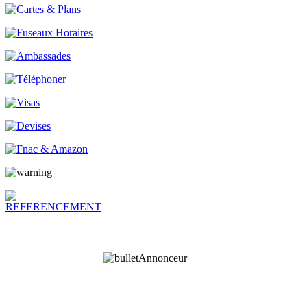
Annonceur