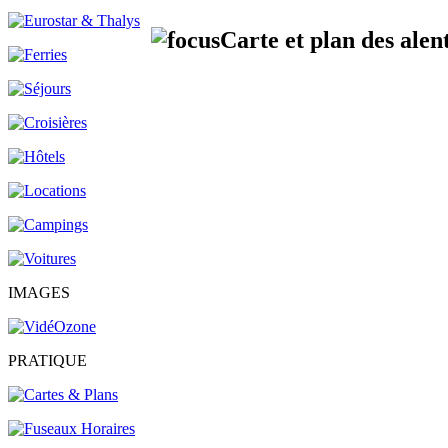
Carte et plan des alen
IMAGES
PRATIQUE