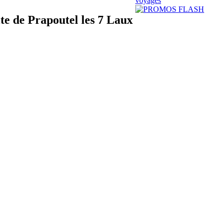
ite de Prapoutel les 7 Laux