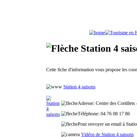
Station 4 sais
Cette fiche d'information vous propose les co
Station 4 saisons
Adresse
: Centre des Cortillets
Téléphone
: 04 76 08 17 86
Pour envoyer un email à Station
Vidéos de Station 4 saisons