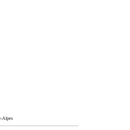
e-Alpes