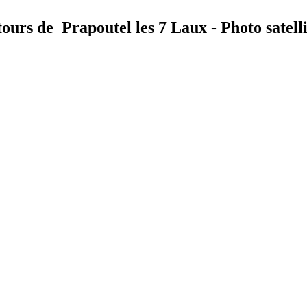
tours de Prapoutel les 7 Laux - Photo satell