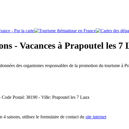
ons - Vacances à Prapoutel les 7
ordonnées des organismes responsables de la promotion du tourisme à Pr
 - Code Postal: 38190 - Ville: Prapoutel les 7 Laux
 4 saisons, utilisez le formulaire de contact du
site internet