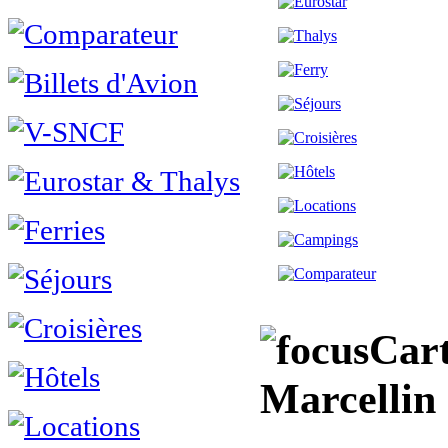
Cart
Marcellin 