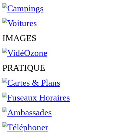
IMAGES
PRATIQUE