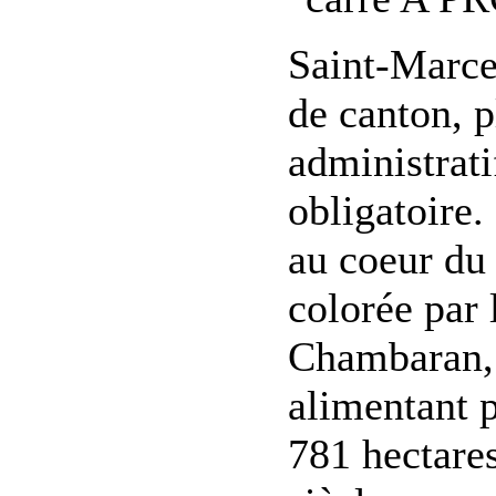
Saint-Marce
de canton, 
administrati
obligatoire. 
au coeur du
colorée par 
Chambaran, d
alimentant p
781 hectares