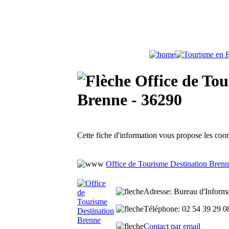
Office de Tou
Brenne - 36290
Cette fiche d'information vous propose les co
Office de Tourisme Destination Bren
Adresse
: Bureau d'Inform
Téléphone
: 02 54 39 29 
Contact par email