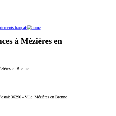
ces à Mézières en
ézières en Brenne
Postal: 36290 - Ville: Mézières en Brenne