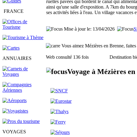
ruelles pavées qui bordent le canal qui aliment
ainsi qu'une salle d'exposition. A 7km du bourg,
FRANCE
ses activités liées à l'eau. Un village vacances 
Mise à jour le: 13/04/2026
S
Vous aimez Mézières en Brenne, faites l
Web consulté 136 fois
Destination bi
ANNUAIRES
Voyage à Mézières en 
VOYAGES