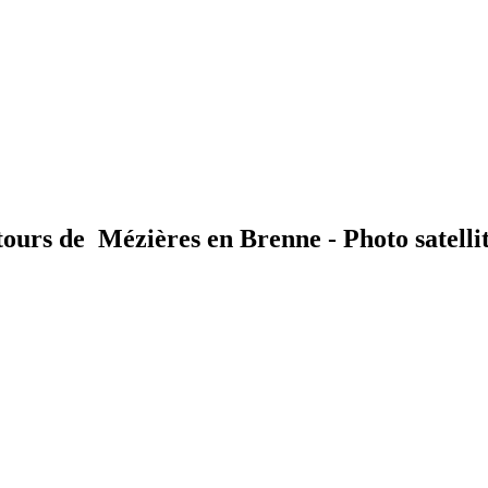
ntours de Mézières en Brenne - Photo satell