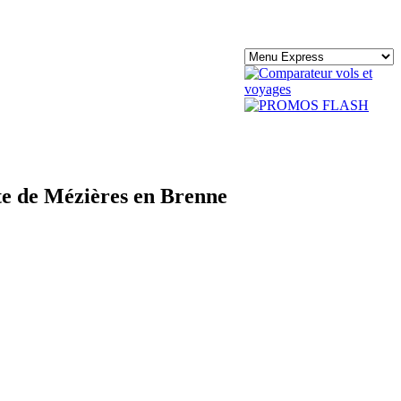
ite de Mézières en Brenne