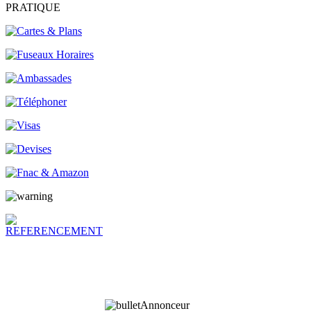
PRATIQUE
Annonceur