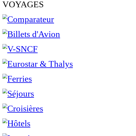
VOYAGES