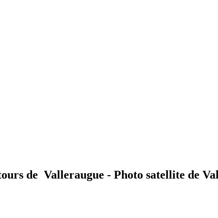
tours de Valleraugue - Photo satellite de Va