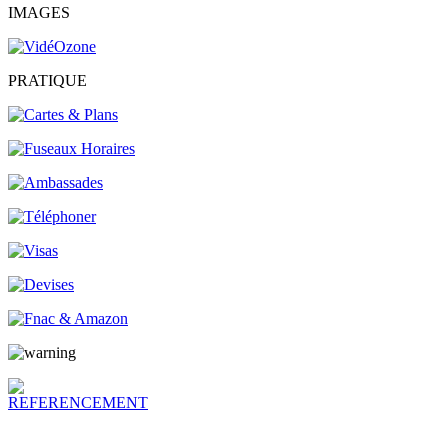
IMAGES
PRATIQUE