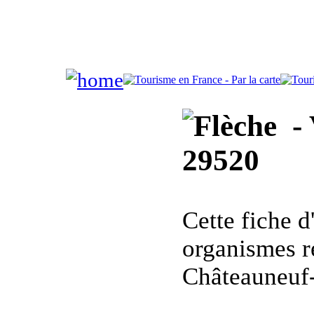
- 
29520
Cette fiche 
organismes r
Châteauneuf