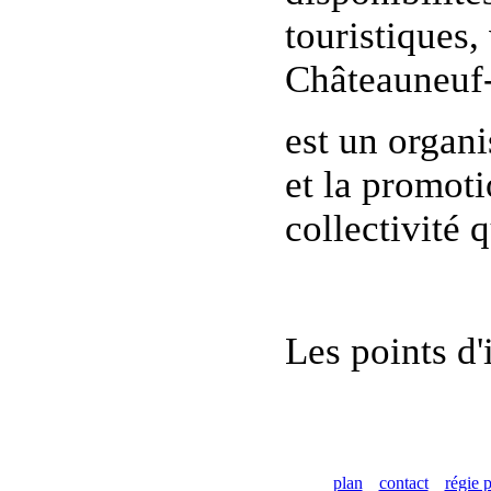
touristiques
Châteauneuf-
est un organi
et la promoti
collectivité 
Les points d'
plan
contact
régie p