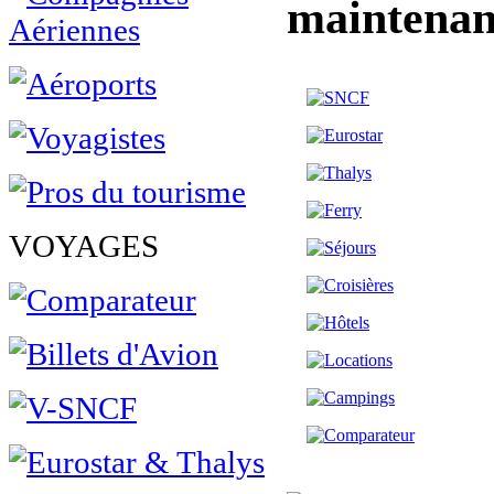
maintenan
VOYAGES