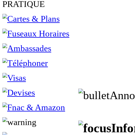
PRATIQUE
Anno
Info