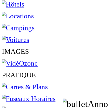
IMAGES
PRATIQUE
Anno