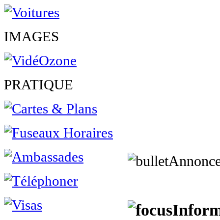
IMAGES
PRATIQUE
Annonce
Inform