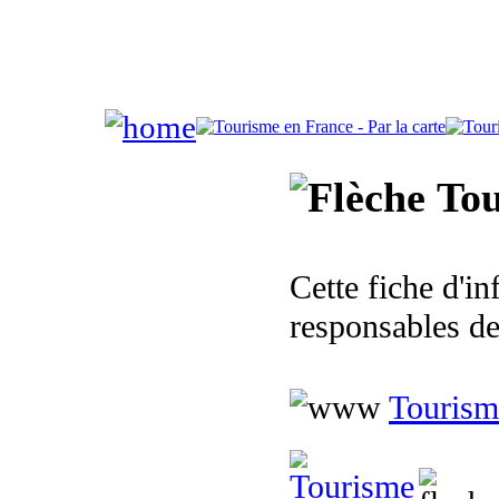
Tou
Cette fiche d'i
responsables de
Tourism