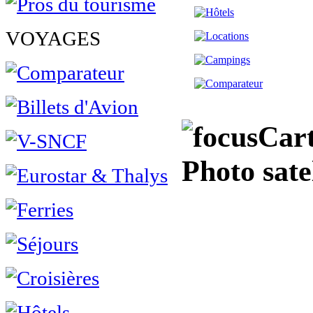
VOYAGES
Cart
Photo sate