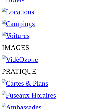
IMAGES
PRATIQUE