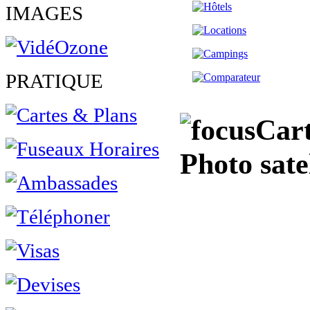
IMAGES
PRATIQUE
Cart
Photo sate