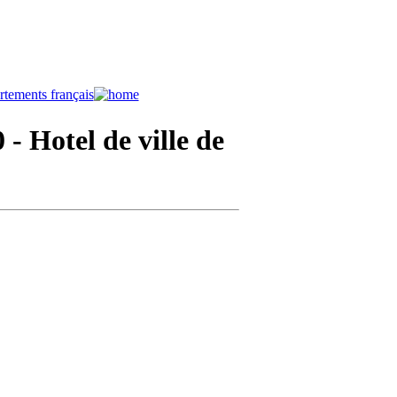
0
- Hotel de ville de