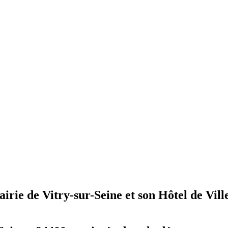
irie de Vitry-sur-Seine et son Hôtel de Vill