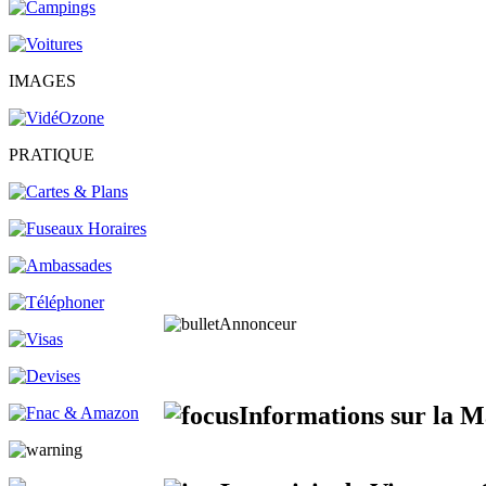
IMAGES
PRATIQUE
Annonceur
Informations sur la Ma