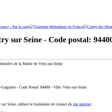
ry sur Seine - Code postal: 9440
rdonnées de la Mairie de Vitry-sur-Seine
i-Gagarine - Code Postal: 94400 - Ville: Vitry-sur-Seine
sur Seine, utilisez le formulaire de contact du
site internet