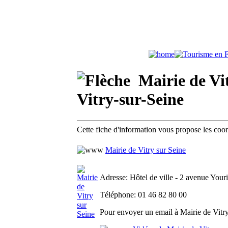
Mairie de Vit
Vitry-sur-Seine
Cette fiche d'information vous propose les coo
Mairie de Vitry sur Seine
Adresse
: Hôtel de ville - 2 avenue Your
Téléphone
: 01 46 82 80 00
Pour envoyer un email à Mairie de Vitry 