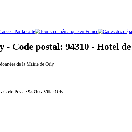
 - Code postal: 94310
- Hotel de
rdonnées de la Mairie de Orly
 - Code Postal: 94310 - Ville: Orly