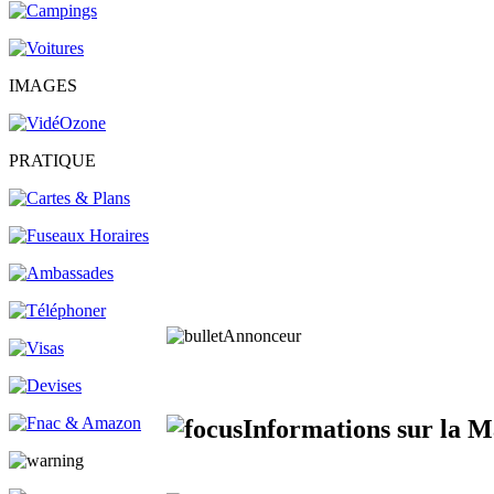
IMAGES
PRATIQUE
Annonceur
Informations sur la Ma