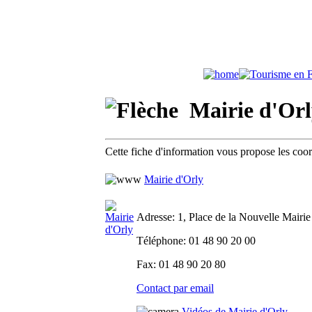
Mairie d'Orly
Cette fiche d'information vous propose les coo
Mairie d'Orly
Adresse
: 1, Place de la Nouvelle Mairie
Téléphone
: 01 48 90 20 00
Fax
: 01 48 90 20 80
Contact par email
Vidéos de Mairie d'Orly