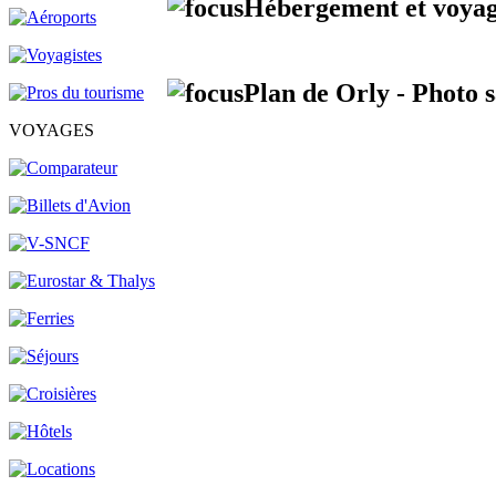
Hébergement et voyag
Plan de Orly - Photo s
VOYAGES