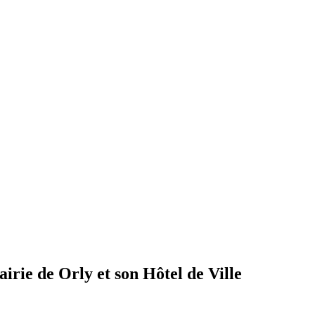
irie de Orly et son Hôtel de Ville