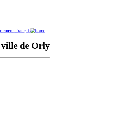
 ville de Orly