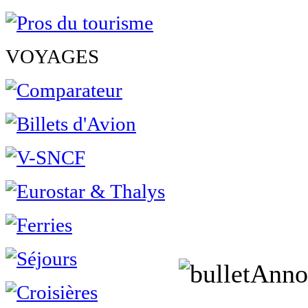
VOYAGES
Anno