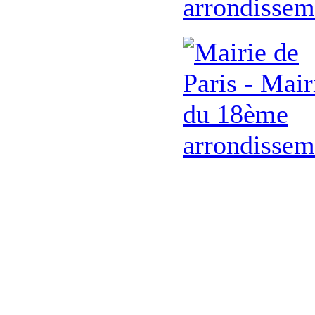
arrondissem