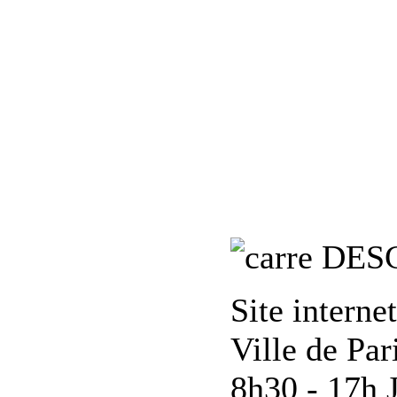
DES
Site interne
Ville de Par
8h30 - 17h 