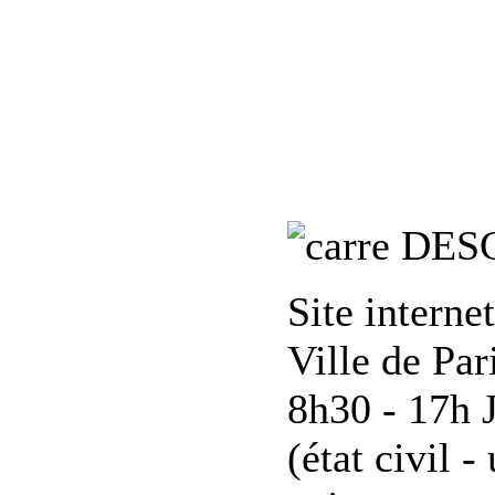
DES
Site interne
Ville de Par
8h30 - 17h 
(état civil 