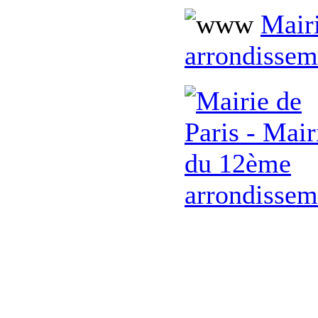
Mairi
arrondissem