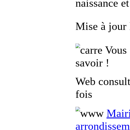
naissance et
Mise à jour
Vous 
savoir !
Web consul
fois
Mairi
arrondissem