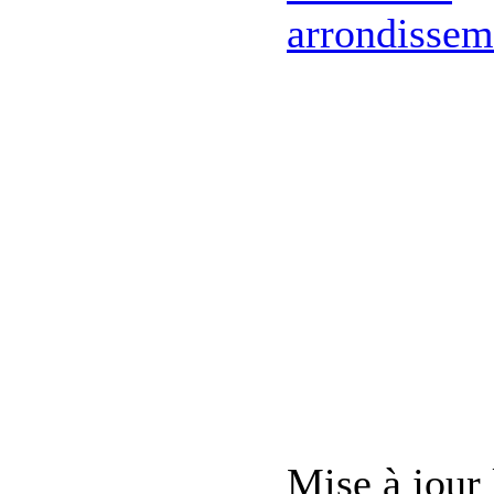
Mise à jour