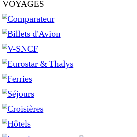
VOYAGES