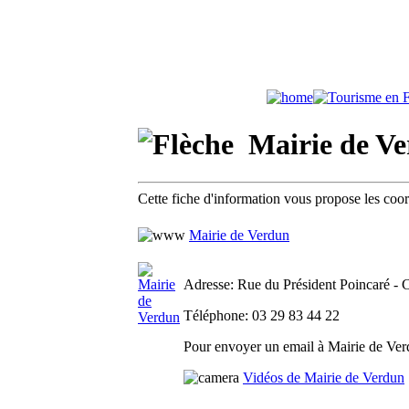
Mairie de Ver
Cette fiche d'information vous propose les coo
Mairie de Verdun
Adresse
: Rue du Président Poincaré - 
Téléphone
: 03 29 83 44 22
Pour envoyer un email à Mairie de Verd
Vidéos de Mairie de Verdun