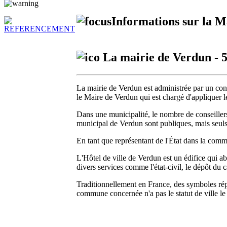
Informations sur la Ma
La mairie de Verdun - 5
La mairie de Verdun est administrée par un cons
le Maire de Verdun qui est chargé d'appliquer le
Dans une municipalité, le nombre de conseille
municipal de Verdun sont publiques, mais seul
En tant que représentant de l'État dans la comm
L'Hôtel de ville de Verdun est un édifice qui abr
divers services comme l'état-civil, le dépôt du c
Traditionnellement en France, des symboles rép
commune concernée n'a pas le statut de ville l