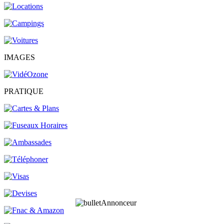
IMAGES
PRATIQUE
Annonceur