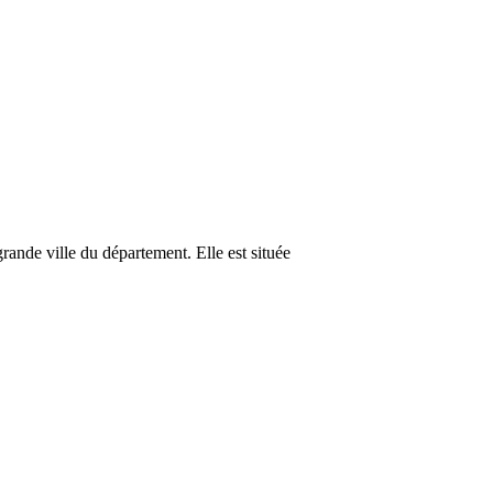
nde ville du département. Elle est située