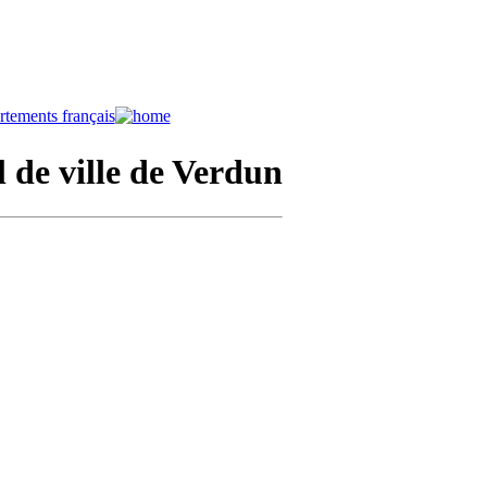
l de ville de Verdun