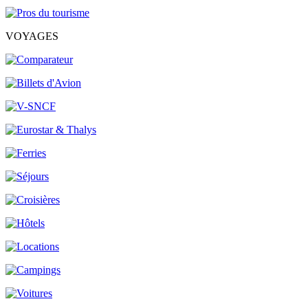
VOYAGES