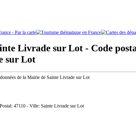
nte Livrade sur Lot - Code posta
e sur Lot
rdonnées de la Mairie de Sainte Livrade sur Lot
Postal: 47110 - Ville: Sainte Livrade sur Lot