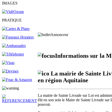
IMAGES
PRATIQUE
Annonceur
Informations sur la Ma
La mairie de Sainte Liv
en région Aquitaine
La mairie de Sainte Livrade sur Lot est adminis
élit en son sein le Maire de Sainte Livrade sur 
pouvoir.