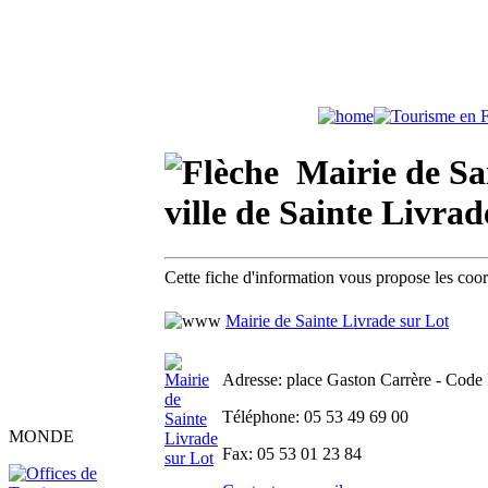
Mairie de Sai
ville de Sainte Livrad
Cette fiche d'information vous propose les coo
Mairie de Sainte Livrade sur Lot
Adresse
: place Gaston Carrère - Code 
Téléphone
: 05 53 49 69 00
MONDE
Fax
: 05 53 01 23 84