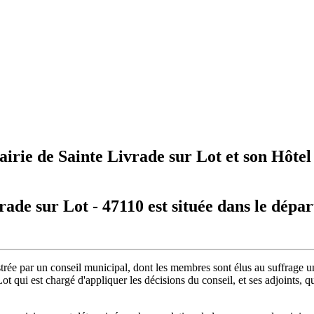
irie de Sainte Livrade sur Lot et son Hôtel 
rade sur Lot - 47110 est située dans le dép
trée par un conseil municipal, dont les membres sont élus au suffrage u
Lot qui est chargé d'appliquer les décisions du conseil, et ses adjoints, 