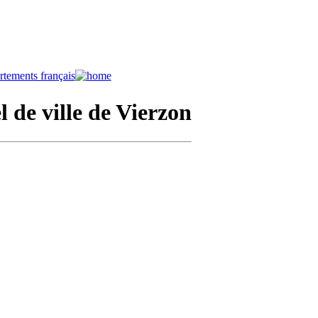
l de ville de Vierzon