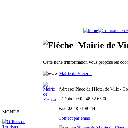
Mairie de Vie
Cette fiche d'information vous propose les coo
Mairie de Vierzon
Adresse
: Place de l'Hotel de Ville - C
Téléphone
: 02 48 52 65 00
Fax
: 02 48 71 80 44
MONDE
Contact par email
Vidéos de Mairie de Vierzo