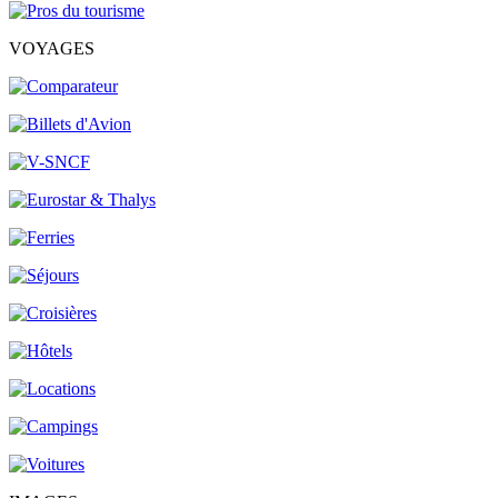
VOYAGES