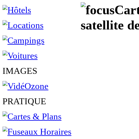
Cart
satellite 
IMAGES
PRATIQUE