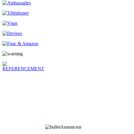
Annonceur