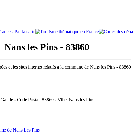
ans les Pins - 83860
ées et les sites internet relatifs à la commune de Nans les Pins - 83860
 Gaulle - Code Postal: 83860 - Ville: Nans les Pins
sme de Nans Les Pins