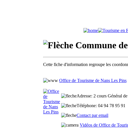
Commune de N
Cette fiche d'information regroupe les coordonn
Office de Tourisme de Nans Les Pins
Adresse
: 2 cours Général de
Téléphone
: 04 94 78 95 91
Contact par email
Vidéos de Office de Touri