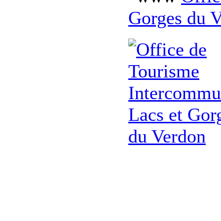
Gorges du 