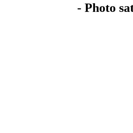
- Photo sa