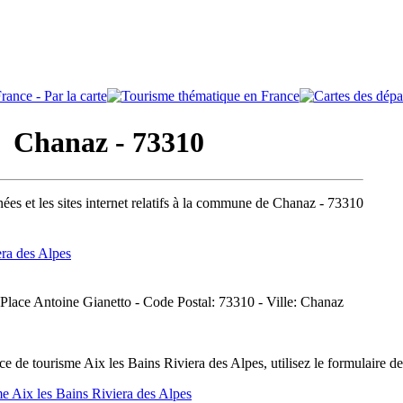
Chanaz - 73310
ées et les sites internet relatifs à la commune de Chanaz - 73310
era des Alpes
Place Antoine Gianetto - Code Postal: 73310 - Ville: Chanaz
e de tourisme Aix les Bains Riviera des Alpes, utilisez le formulaire d
me Aix les Bains Riviera des Alpes