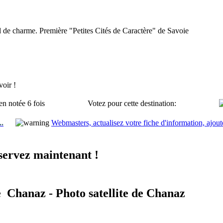
 de charme. Première "Petites Cités de Caractère" de Savoie
oir !
en notée 6 fois
Votez pour cette destination:
..
Webmasters, actualisez votre fiche d'information, ajout
servez maintenant !
e Chanaz - Photo satellite de Chanaz