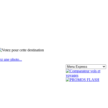
ez une photo...