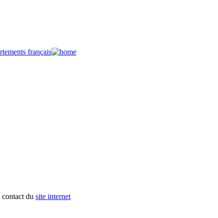
e contact du
site internet