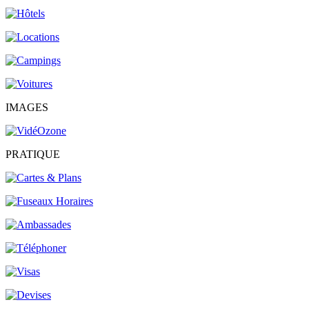
IMAGES
PRATIQUE