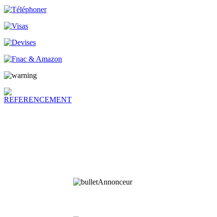
Annonceur