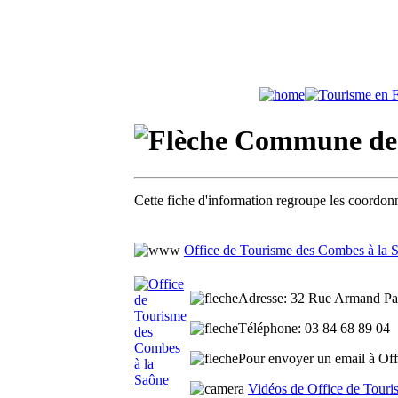
Commune de S
Cette fiche d'information regroupe les coordonn
Office de Tourisme des Combes à la 
Adresse
: 32 Rue Armand Pau
Téléphone
: 03 84 68 89 04
Pour envoyer un email à Off
Vidéos de Office de Tour