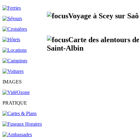
Voyage à Scey sur Saô
Carte des alentours de
Saint-Albin
IMAGES
PRATIQUE