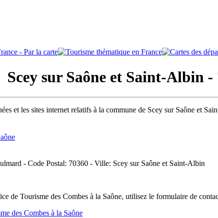
cey sur Saône et Saint-Albin -
ées et les sites internet relatifs à la commune de Scey sur Saône et Sai
Saône
lmard - Code Postal: 70360 - Ville: Scey sur Saône et Saint-Albin
ice de Tourisme des Combes à la Saône, utilisez le formulaire de conta
isme des Combes à la Saône