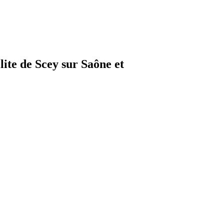
lite de Scey sur Saône et