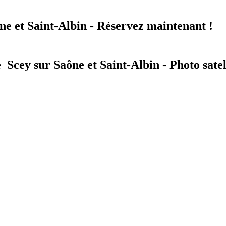
ne et Saint-Albin - Réservez maintenant !
 Scey sur Saône et Saint-Albin - Photo satel